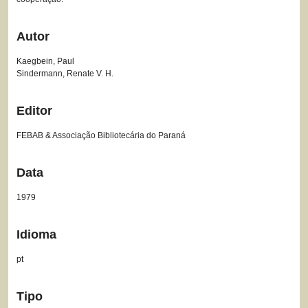
Autor
Kaegbein, Paul
Sindermann, Renate V. H.
Editor
FEBAB & Associação Bibliotecária do Paraná
Data
1979
Idioma
pt
Tipo