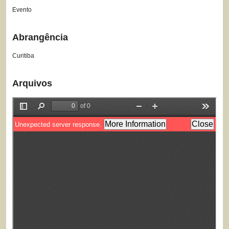
Evento
Abrangência
Curitiba
Arquivos