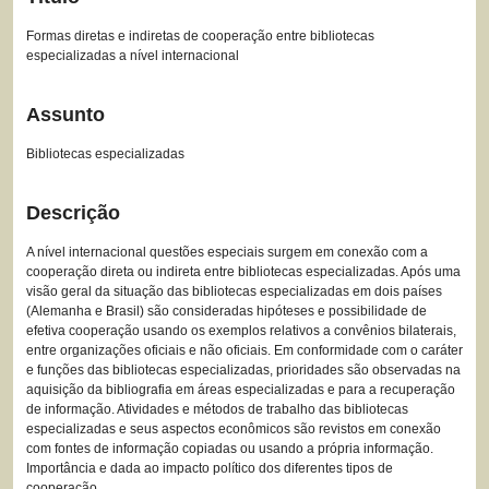
Formas diretas e indiretas de cooperação entre bibliotecas
especializadas a nível internacional
Assunto
Bibliotecas especializadas
Descrição
A nível internacional questões especiais surgem em conexão com a
cooperação direta ou indireta entre bibliotecas especializadas. Após uma
visão geral da situação das bibliotecas especializadas em dois países
(Alemanha e Brasil) são consideradas hipóteses e possibilidade de
efetiva cooperação usando os exemplos relativos a convênios bilaterais,
entre organizações oficiais e não oficiais. Em conformidade com o caráter
e funções das bibliotecas especializadas, prioridades são observadas na
aquisição da bibliografia em áreas especializadas e para a recuperação
de informação. Atividades e métodos de trabalho das bibliotecas
especializadas e seus aspectos econômicos são revistos em conexão
com fontes de informação copiadas ou usando a própria informação.
Importância e dada ao impacto político dos diferentes tipos de
cooperação.