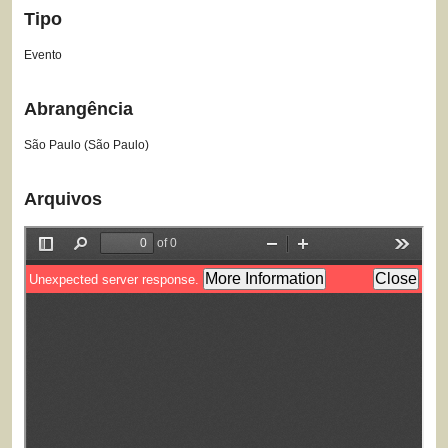
Tipo
Evento
Abrangência
São Paulo (São Paulo)
Arquivos