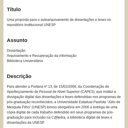
Título
Uma proposta para o autoarquivamento de dissertações e teses no
repositório institucional UNESP
Assunto
Dissertação
Arquivamento e Recuperação da informação
Biblioteca Universitária
Descrição
Para atender a Portaria nº 13, de 15/02/2006, da Coordenação de
Aperfeiçoamento de Pessoal de Nível Superior (CAPES), que institui a
divulgação digital das dissertações e teses defendidas nos programas de
pós-graduação reconhecidos, a Universidade Estadual Paulista “Júlio de
Mesquita Filho” (UNESP) tornou obrigatória em 2006 a entrega de uma
cópia digital de cada trabalho defendido em seus programas de pós-
graduação para inclusão na C@tedra, a biblioteca digital de teses e
dissertações da UNESP.