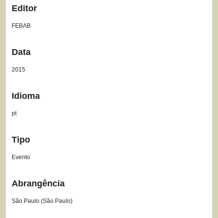
Editor
FEBAB
Data
2015
Idioma
pt
Tipo
Evento
Abrangência
São Paulo (São Paulo)