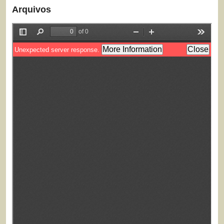
Arquivos