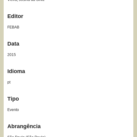
Editor
FEBAB
Data
2015
Idioma
pt
Tipo
Evento
Abrangência