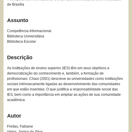
de Brasília
Assunto
Competência Informacional
Biblioteca Universitária
Biblioteca Escolar
Descrição
As instituições de ensino superior (IES) têm em seus objetivos a
democratização do conhecimento e, também, a formação de
profissionais. Chauí (2001) descreve as universidades como instituições
sociais intrinsecamente ligadas ao desenvolvimento das comunidades
em que estão inseridas. O que justifica a responsabilidade social das
IES, bem como a importância em ampliar as ações de sua comunidade
acadêmica.
Autor
Freitas, Fabiane
Vieira, Josina da Silva