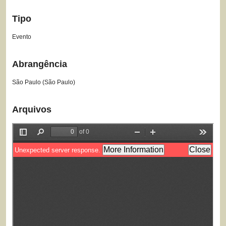
Tipo
Evento
Abrangência
São Paulo (São Paulo)
Arquivos