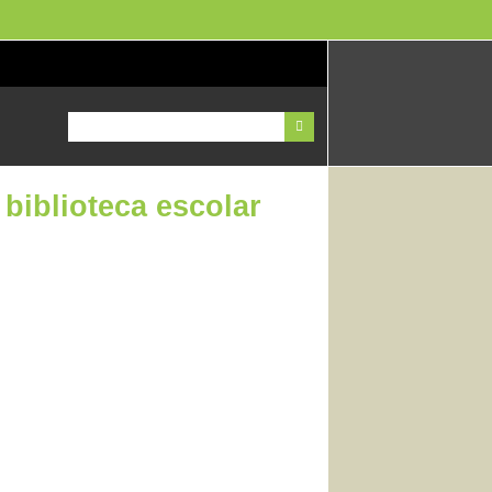
biblioteca escolar