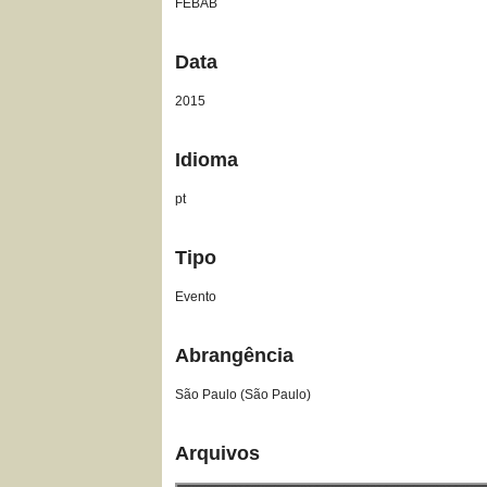
FEBAB
Data
2015
Idioma
pt
Tipo
Evento
Abrangência
São Paulo (São Paulo)
Arquivos