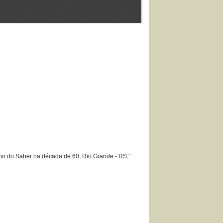
nho do Saber na década de 60, Rio Grande - RS,”