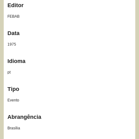
Editor
FEBAB
Data
1975
Idioma
pt
Tipo
Evento
Abrangência
Brasília