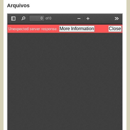
Arquivos