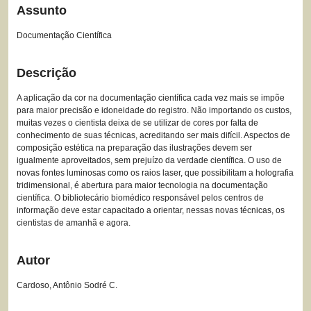
Assunto
Documentação Científica
Descrição
A aplicação da cor na documentação científica cada vez mais se impõe
para maior precisão e idoneidade do registro. Não importando os custos,
muitas vezes o cientista deixa de se utilizar de cores por falta de
conhecimento de suas técnicas, acreditando ser mais difícil. Aspectos de
composição estética na preparação das ilustrações devem ser
igualmente aproveitados, sem prejuízo da verdade científica. O uso de
novas fontes luminosas como os raios laser, que possibilitam a holografia
tridimensional, é abertura para maior tecnologia na documentação
científica. O bibliotecário biomédico responsável pelos centros de
informação deve estar capacitado a orientar, nessas novas técnicas, os
cientistas de amanhã e agora.
Autor
Cardoso, Antônio Sodré C.