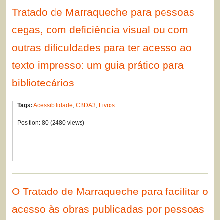
Tratado de Marraqueche para pessoas
cegas, com deficiência visual ou com
outras dificuldades para ter acesso ao
texto impresso: um guia prático para
bibliotecários
Tags:
Acessibilidade
,
CBDA3
,
Livros
Position:
80
(
2480
views)
O Tratado de Marraqueche para facilitar o
acesso às obras publicadas por pessoas