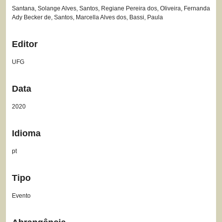
Santana, Solange Alves, Santos, Regiane Pereira dos, Oliveira, Fernanda
Ady Becker de, Santos, Marcella Alves dos, Bassi, Paula
Editor
UFG
Data
2020
Idioma
pt
Tipo
Evento