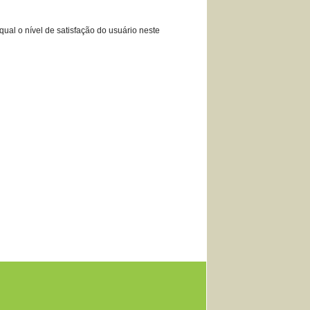
qual o nível de satisfação do usuário neste