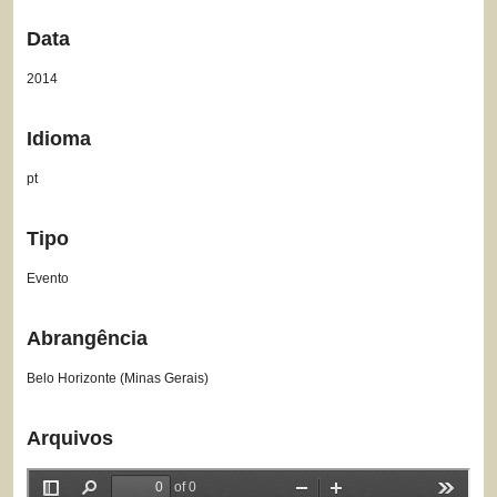
Data
2014
Idioma
pt
Tipo
Evento
Abrangência
Belo Horizonte (Minas Gerais)
Arquivos