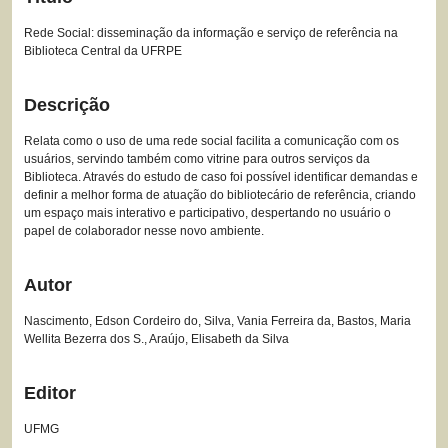
Rede Social: disseminação da informação e serviço de referência na
Biblioteca Central da UFRPE
Descrição
Relata como o uso de uma rede social facilita a comunicação com os
usuários, servindo também como vitrine para outros serviços da
Biblioteca. Através do estudo de caso foi possível identificar demandas e
definir a melhor forma de atuação do bibliotecário de referência, criando
um espaço mais interativo e participativo, despertando no usuário o
papel de colaborador nesse novo ambiente.
Autor
Nascimento, Edson Cordeiro do, Silva, Vania Ferreira da, Bastos, Maria
Wellita Bezerra dos S., Araújo, Elisabeth da Silva
Editor
UFMG