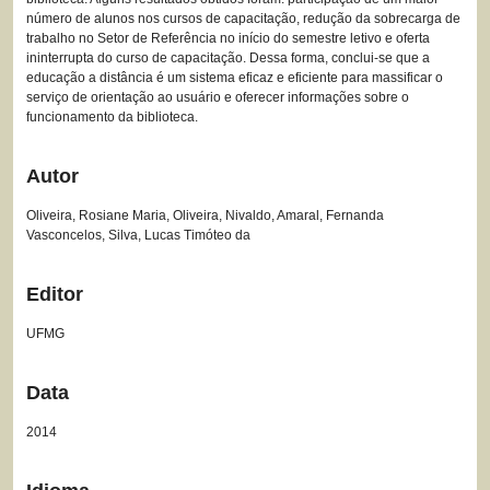
número de alunos nos cursos de capacitação, redução da sobrecarga de
trabalho no Setor de Referência no início do semestre letivo e oferta
ininterrupta do curso de capacitação. Dessa forma, conclui-se que a
educação a distância é um sistema eficaz e eficiente para massificar o
serviço de orientação ao usuário e oferecer informações sobre o
funcionamento da biblioteca.
Autor
Oliveira, Rosiane Maria, Oliveira, Nivaldo, Amaral, Fernanda
Vasconcelos, Silva, Lucas Timóteo da
Editor
UFMG
Data
2014