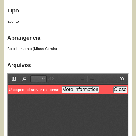
Tipo
Evento
Abrangência
Belo Horizonte (Minas Gerais)
Arquivos