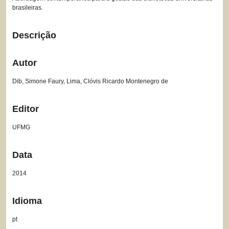
brasileiras.
Descrição
Autor
Dib, Simone Faury, Lima, Clóvis Ricardo Montenegro de
Editor
UFMG
Data
2014
Idioma
pt