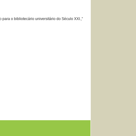
ara o bibliotecário universitário do Século XXI.,”