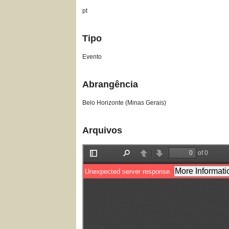
pt
Tipo
Evento
Abrangência
Belo Horizonte (Minas Gerais)
Arquivos