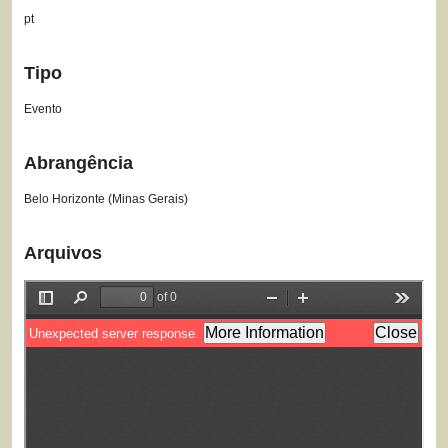
pt
Tipo
Evento
Abrangência
Belo Horizonte (Minas Gerais)
Arquivos