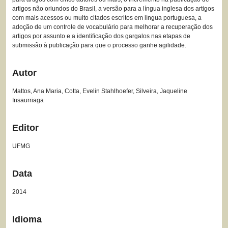
artigos não oriundos do Brasil, a versão para a língua inglesa dos artigos
com mais acessos ou muito citados escritos em língua portuguesa, a
adoção de um controle de vocabulário para melhorar a recuperação dos
artigos por assunto e a identificação dos gargalos nas etapas de
submissão à publicação para que o processo ganhe agilidade.
Autor
Mattos, Ana Maria, Cotta, Evelin Stahlhoefer, Silveira, Jaqueline
Insaurriaga
Editor
UFMG
Data
2014
Idioma