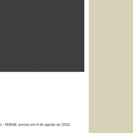
io - FEBAB
, acesso em 8 de agosto de 2026,