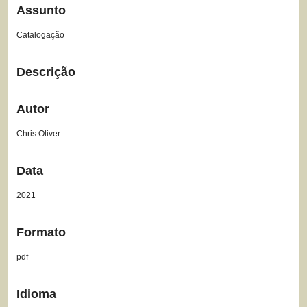
Assunto
Catalogação
Descrição
Autor
Chris Oliver
Data
2021
Formato
pdf
Idioma