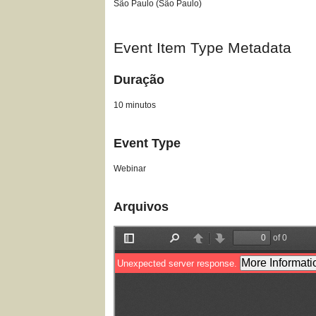
São Paulo (São Paulo)
Event Item Type Metadata
Duração
10 minutos
Event Type
Webinar
Arquivos