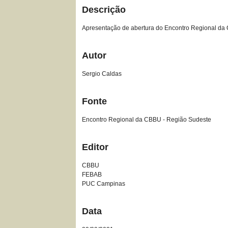
Descrição
Apresentação de abertura do Encontro Regional da
Autor
Sergio Caldas
Fonte
Encontro Regional da CBBU - Região Sudeste
Editor
CBBU
FEBAB
PUC Campinas
Data