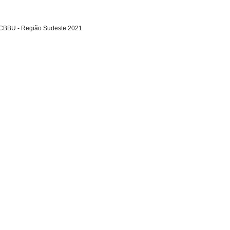
 CBBU - Região Sudeste 2021.