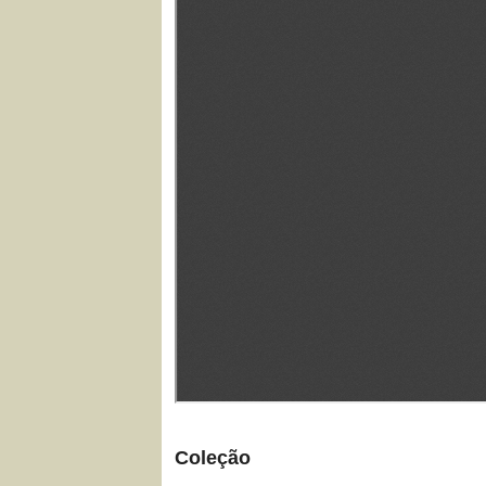
Coleção