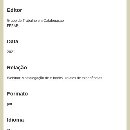
Editor
Grupo de Trabalho em Catalogação
FEBAB
Data
2021
Relação
Webinar: A catalogação de e-books : relatos de experiências
Formato
pdf
Idioma