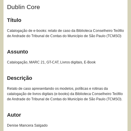
Dublin Core
Título
Catalogação de e-books: relato de caso da Biblioteca Conselheiro Teófilo
de Andrade do Tribunal de Contas do Município de São Paulo (TCMSO)
Assunto
Catalogação, MARC 21, GT-CAT, Livros digitais, E-Book
Descrição
Relato de caso apresentando os modelos, políticas e rotinas da
catalogação de livros digitais (e-books) da Biblioteca Conselheiro Teófilo
de Andrade do Tribunal de Contas do Município de São Paulo (TCMSO).
Autor
Denise Mancera Salgado