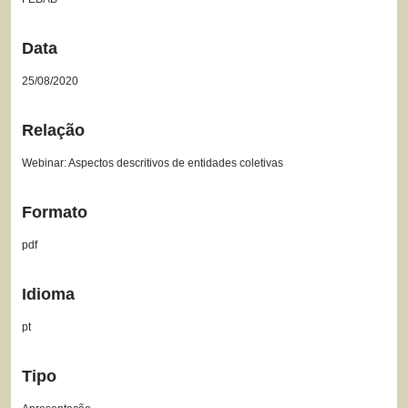
Data
25/08/2020
Relação
Webinar: Aspectos descritivos de entidades coletivas
Formato
pdf
Idioma
pt
Tipo