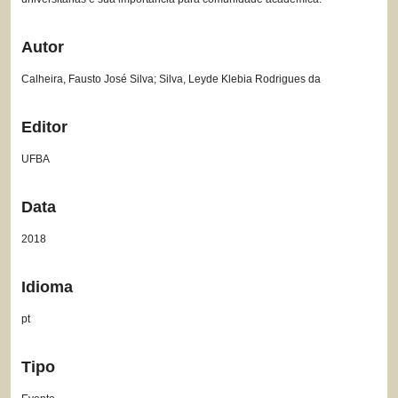
Autor
Calheira, Fausto José Silva; Silva, Leyde Klebia Rodrigues da
Editor
UFBA
Data
2018
Idioma
pt
Tipo