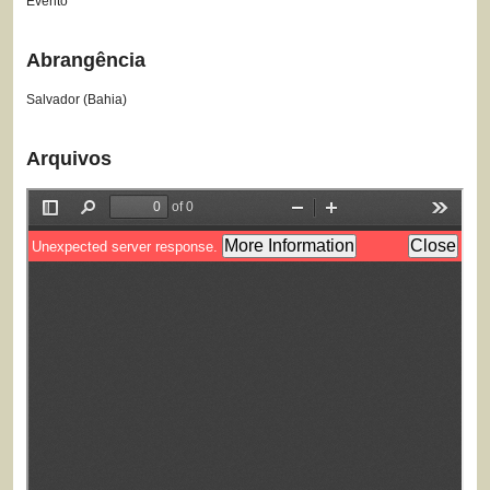
Evento
Abrangência
Salvador (Bahia)
Arquivos