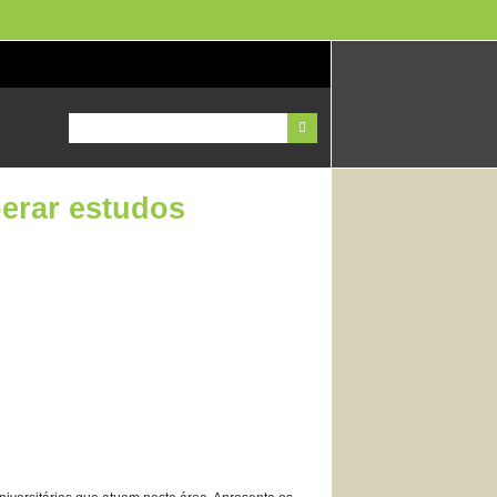
perar estudos