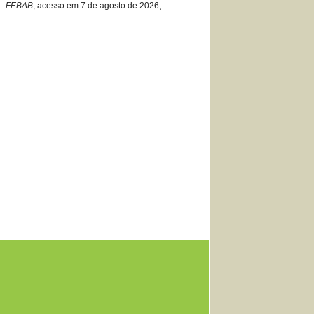
o - FEBAB
, acesso em 7 de agosto de 2026,