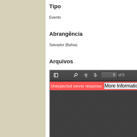
Tipo
Evento
Abrangência
Salvador (Bahia)
Arquivos