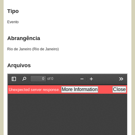
Tipo
Evento
Abrangência
Rio de Janeiro (Rio de Janeiro)
Arquivos