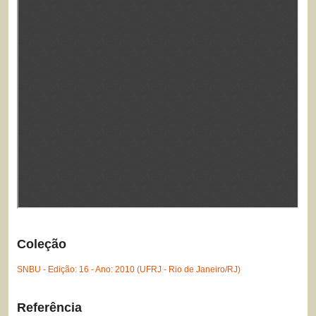
Coleção
SNBU - Edição: 16 - Ano: 2010 (UFRJ - Rio de Janeiro/RJ)
Referência