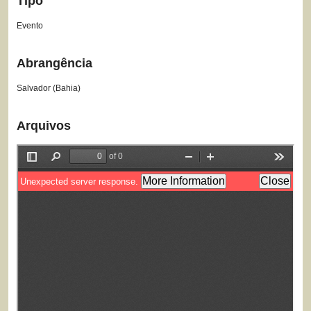
Tipo
Evento
Abrangência
Salvador (Bahia)
Arquivos