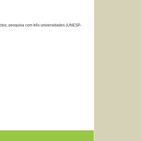
ctos; pesquisa com três universidades (UNESP-