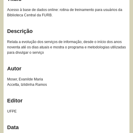
Acesso à base de dados online: rotina de treinamento para usuários da
Biblioteca Central da FURB.
Descrição
Relata a evolução dos serviços de informação, desde o início dos anos
noventa até os dias atuais e mostra o programa e metodologias utilizadas
para divulgar o serviço
Autor
Moser, Evanilde Maria
Accetta, Izildinha Ramos
Editor
UFPE
Data