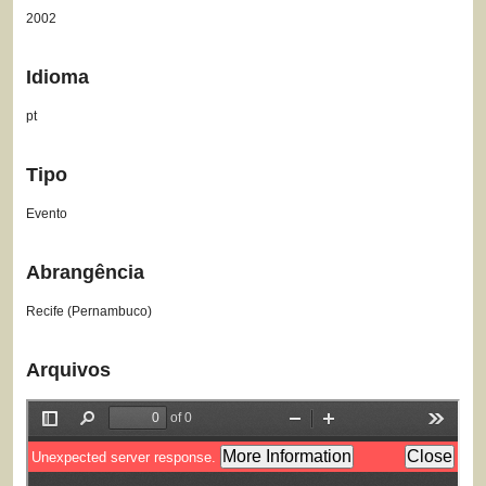
2002
Idioma
pt
Tipo
Evento
Abrangência
Recife (Pernambuco)
Arquivos