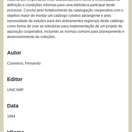
definição e condições mínimas para uma biblioteca participar deste
processo. Conclui pelo fortalecimento da catalogação cooperativa com o
objetivo maior de montar um catálogo coletivo abrangente e pela
necessidade de estudos para des dobramentos regionais deste catálogo
como forma de criar as estruturas para implementação de um projeto de
aquisição cooperativa, incluindo as normas comuns para planejamento e
desenvolvimento de coleções.
Autor
Cysneiros, Fernando
Editor
UNICAMP
Data
1994