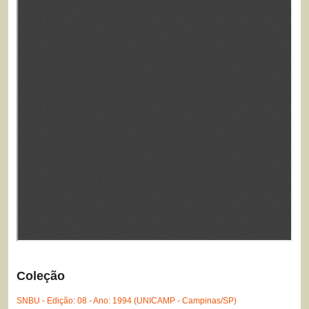
Coleção
SNBU - Edição: 08 - Ano: 1994 (UNICAMP - Campinas/SP)