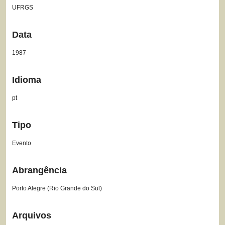
UFRGS
Data
1987
Idioma
pt
Tipo
Evento
Abrangência
Porto Alegre (Rio Grande do Sul)
Arquivos