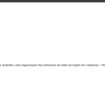
uas vertentes: uma organização das emissoras de rádio da região de Campinas.,”
Re