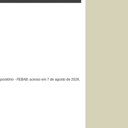
positório - FEBAB
, acesso em 7 de agosto de 2026,