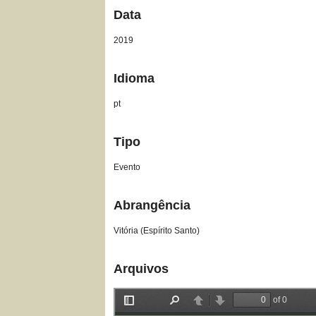
Data
2019
Idioma
pt
Tipo
Evento
Abrangência
Vitória (Espírito Santo)
Arquivos