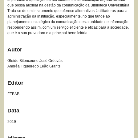
que possa auxiliar na gestão da comunicação da Biblioteca Universitária.
Trata-se de um instrumento que oferece alternativas facilitadoras para a
administração da instituição, especialmente, no que tange ao
planejamento estratégico da comunicação desta unidade de informação,
respondendo assim, com um serviço eficiente e eficaz para a sociedade,
que é a sua provedora e a principal beneficiária.
Autor
Gleide Bitencourte José Ordovás
Andréa Figueiredo Leão Grants
Editor
FEBAB
Data
2019