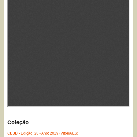
Coleção
CBBD - Edição: 28 - Ano: 2019 (Vitória/ES)