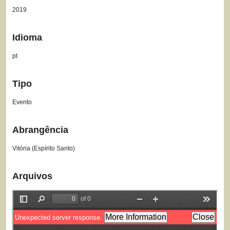
2019
Idioma
pt
Tipo
Evento
Abrangência
Vitória (Espírito Santo)
Arquivos