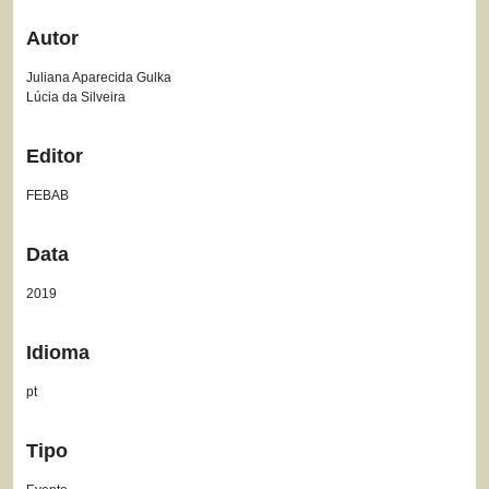
Autor
Juliana Aparecida Gulka
Lúcia da Silveira
Editor
FEBAB
Data
2019
Idioma
pt
Tipo