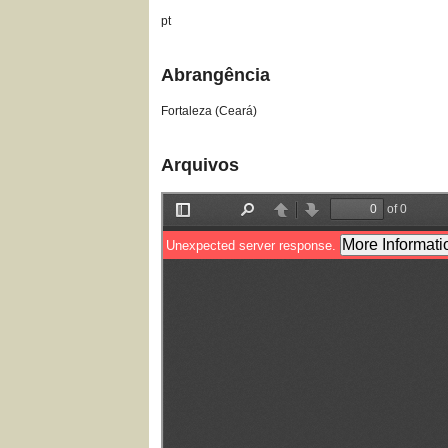
pt
Abrangência
Fortaleza (Ceará)
Arquivos