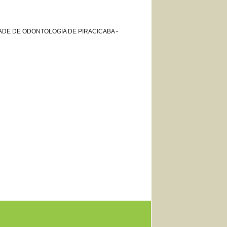
ULDADE DE ODONTOLOGIA DE PIRACICABA -