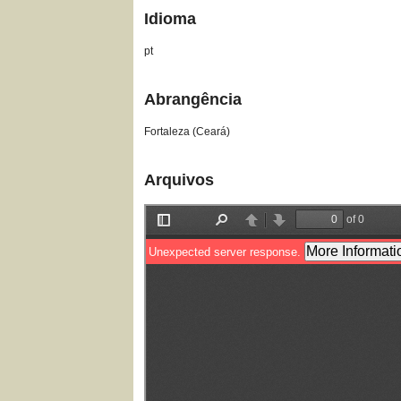
Idioma
pt
Abrangência
Fortaleza (Ceará)
Arquivos