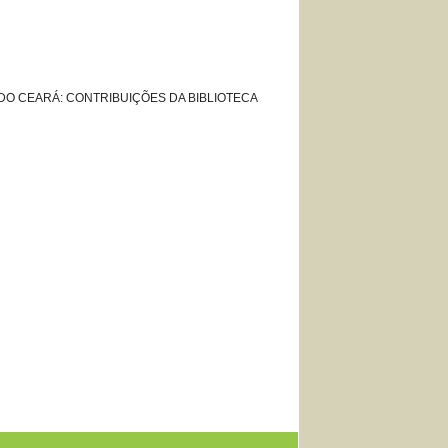
L DO CEARÁ: CONTRIBUIÇÕES DA BIBLIOTECA