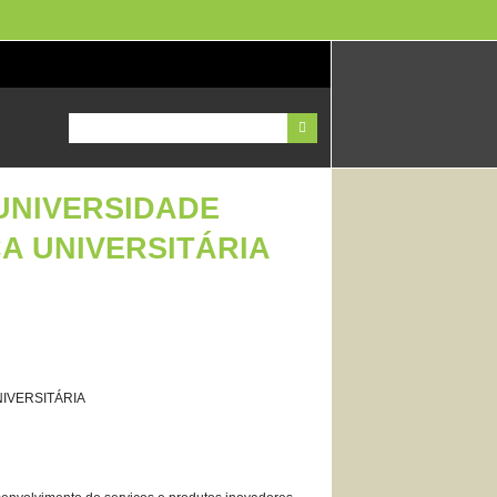
UNIVERSIDADE
A UNIVERSITÁRIA
NIVERSITÁRIA