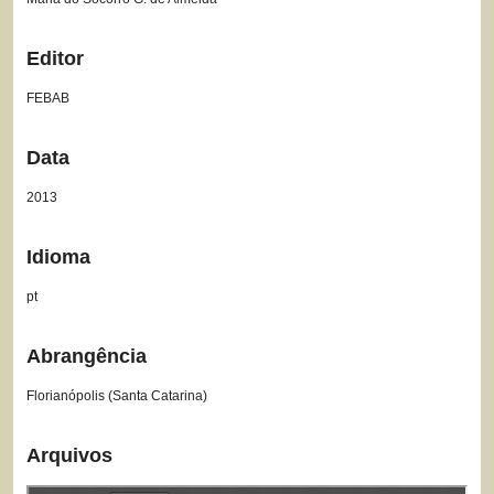
Editor
FEBAB
Data
2013
Idioma
pt
Abrangência
Florianópolis (Santa Catarina)
Arquivos