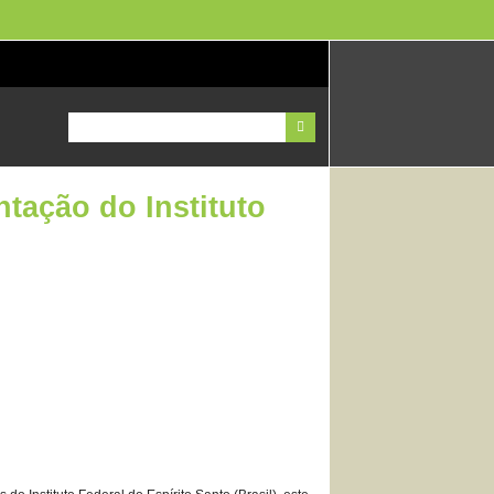
ntação do Instituto