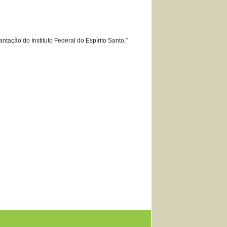
tação do Instituto Federal do Espírito Santo,”