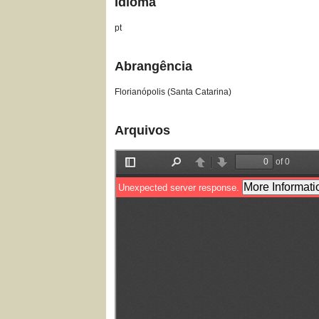
Idioma
pt
Abrangência
Florianópolis (Santa Catarina)
Arquivos