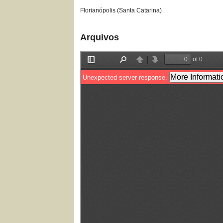
Florianópolis (Santa Catarina)
Arquivos