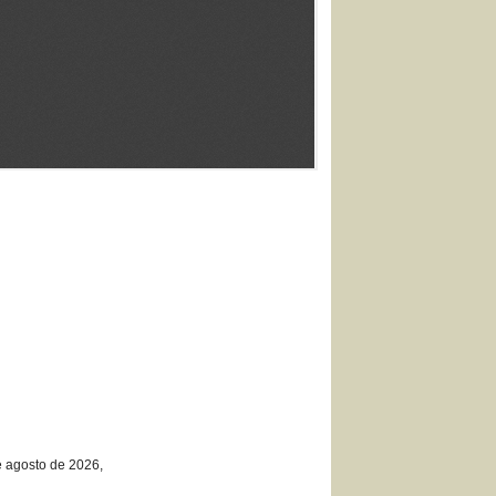
e agosto de 2026,