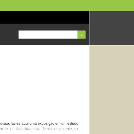
e disso, faz-se aqui uma exposição em um estudo
izem de suas habilidades de forma competente, na