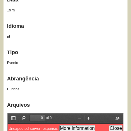
1979
Idioma
pt
Tipo
Evento
Abrangência
Curitiba
Arquivos