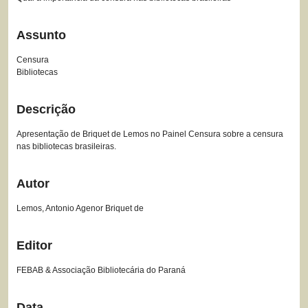
Assunto
Censura
Bibliotecas
Descrição
Apresentação de Briquet de Lemos no Painel Censura sobre a censura
nas bibliotecas brasileiras.
Autor
Lemos, Antonio Agenor Briquet de
Editor
FEBAB & Associação Bibliotecária do Paraná
Data