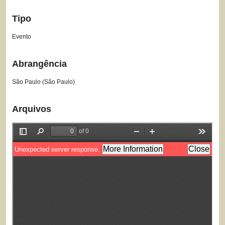
Tipo
Evento
Abrangência
São Paulo (São Paulo)
Arquivos