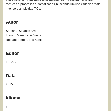
técnicas e processos automatizados, buscando um uso cada vez mais
intenso e amplo das TICs.
Autor
Santana, Solange Alves
Franco, Maria Lúcia Vieira
Regiane Pereira dos Santos
Editor
FEBAB
Data
2015
Idioma
pt