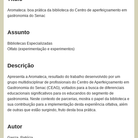
Aromateca: boa prática da biblioteca do Centro de aperfeiçoamento em
gastronomia do Senac
Assunto
Bibliotecas Especializadas
Olfato (experimentação e experimentos)
Descrição
Apresenta a Aromateca, resultado do trabalho desenvolvido por um
grupo multidisciplinar de profissionais do Centro de Aperfeiçoamento em
Gastronomia do Senac (CEAG), voltados para a busca de diferenciais
educacionais significativos para os educandos do segmento de
gastronomia. Neste contexto de parcerias, mostra o papel da biblioteca e
sua contribuição para a implementação desta experiência olfativa, além
de outras que estão surgindo, fruto desta boa prática.
Autor
Garcia, Patrícia