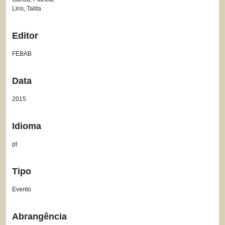
Lins, Talita
Editor
FEBAB
Data
2015
Idioma
pt
Tipo
Evento
Abrangência