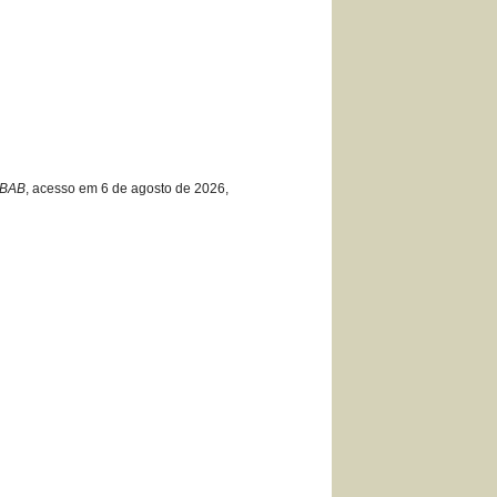
EBAB
, acesso em 6 de agosto de 2026,