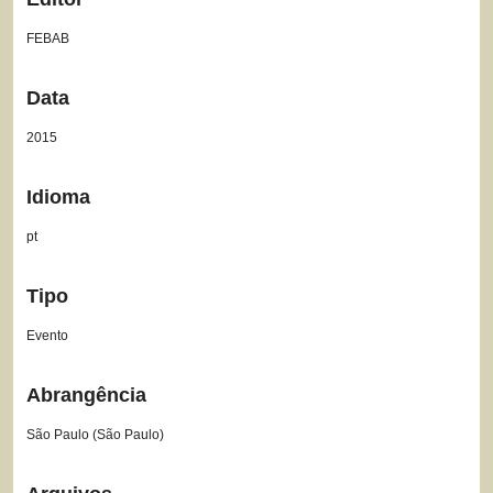
FEBAB
Data
2015
Idioma
pt
Tipo
Evento
Abrangência
São Paulo (São Paulo)