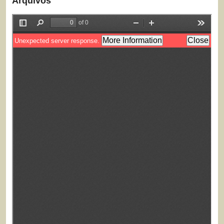
Arquivos