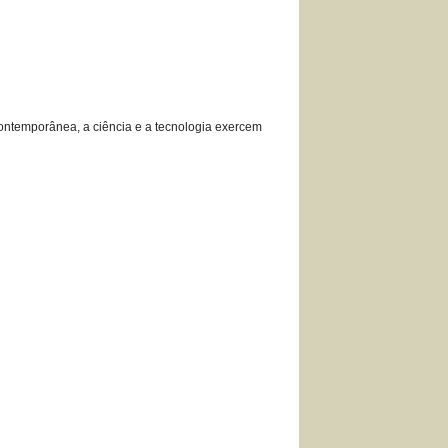
ntemporânea, a ciência e a tecnologia exercem