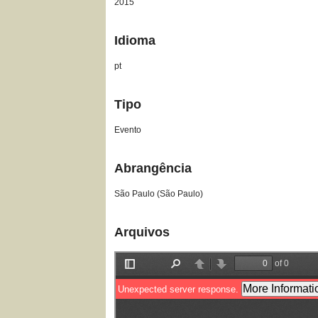
2015
Idioma
pt
Tipo
Evento
Abrangência
São Paulo (São Paulo)
Arquivos