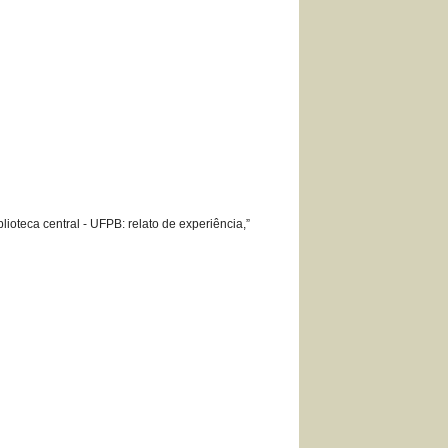
ioteca central - UFPB: relato de experiência,”