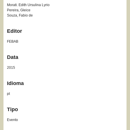
Morati. Edith Ursulina Lyrio
Pereira, Gleice
Souza, Fabio de
Editor
FEBAB
Data
2015
Idioma
pt
Tipo
Evento