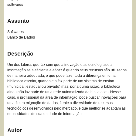
softwares
Assunto
Softwares
Banco de Dados
Descrição
Um dos fatores que faz com que a inovação das tecnologias da
informação seja eficiente e eficaz é quando seus recursos são utilizados
de maneira adequada, o que pode fazer toda a diferença em uma
biblioteca escolar, quando ela faz parte de um sistema de ensino
(municipal, estadual ou privado) mas, por alguma razão, a biblioteca
ainda não faz parte de uma rede automatizada de bibliotecas. Nesse
caso, o profissional da área de informação, pode buscar inovações para
uma futura migração de dados, frente a diversidade de recursos
tecnológicos desenvolvidos pelo mercado, e que melhor se adaptam as
necessidades de sua unidade de informação.
Autor