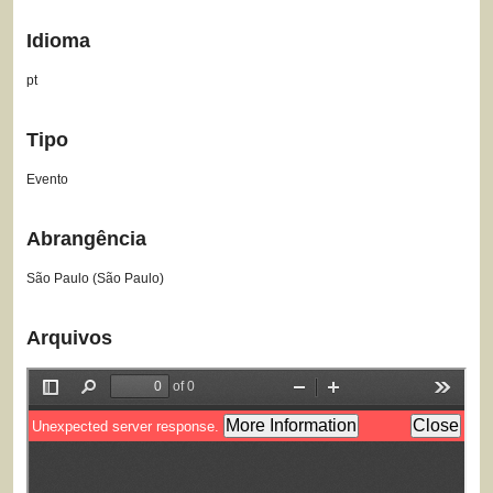
Idioma
pt
Tipo
Evento
Abrangência
São Paulo (São Paulo)
Arquivos