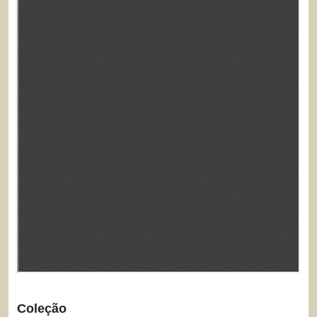
Coleção