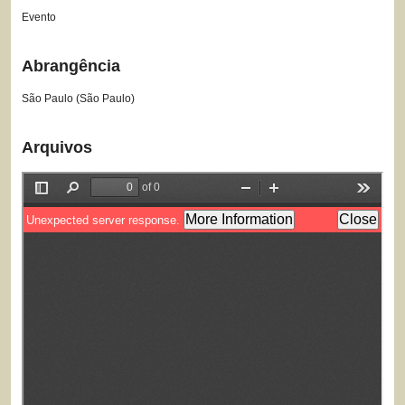
Evento
Abrangência
São Paulo (São Paulo)
Arquivos