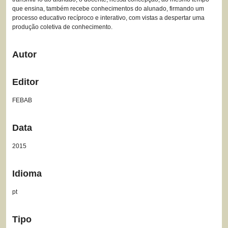
que ensina, também recebe conhecimentos do alunado, firmando um
processo educativo recíproco e interativo, com vistas a despertar uma
produção coletiva de conhecimento.
Autor
Editor
FEBAB
Data
2015
Idioma
pt
Tipo