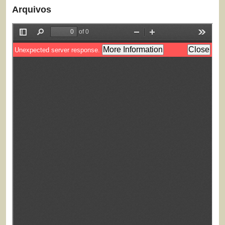
Arquivos