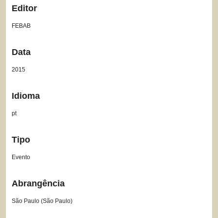
Editor
FEBAB
Data
2015
Idioma
pt
Tipo
Evento
Abrangência
São Paulo (São Paulo)