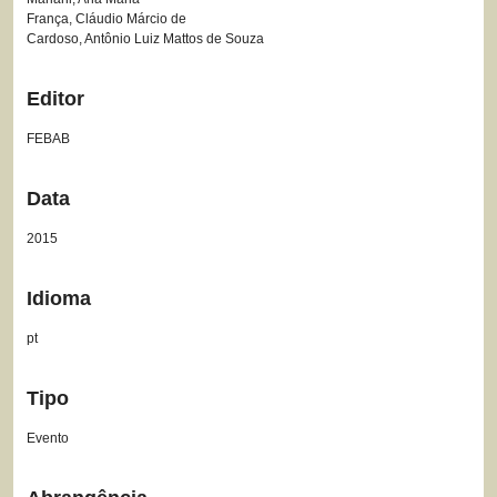
França, Cláudio Márcio de
Cardoso, Antônio Luiz Mattos de Souza
Editor
FEBAB
Data
2015
Idioma
pt
Tipo
Evento