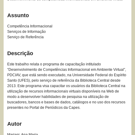
Assunto
Competência Informacional
Serviços de Informação
Serviço de Referência
Descrição
Este trabalho relata o programa de capacitação intitulado
“Desenvolvimento de Competências Informacional em Ambiente Virtual”,
PDCIAV, que está sendo executado, na Universidade Federal do Espírito
Santo (UFES), pelo serviço de referência da Biblioteca Central desde
2013. Este programa visa capacitar os usuários da Biblioteca Central na
utilização de recursos informacionais virtuais disponíveis na Web de
modo a desenvolver habilidades de pesquisa na utilização de
buscadores, bancos e bases de dados, catálogos e no uso dos recursos
presentes no Portal de Periódicos da Capes.
Autor
Mariani, Ana Maria